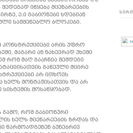
 შედეგად იწყება მცენარეების
ᲡᲔᲠ
ირზე, ე.ი გაბიონები ხდებიან
რული სამშენებლო ბლოკები.
ი კონსტრუქციები არის უფრო
ეში, მაგარი ან ნახევრად უხეში
ომ რომ მაღ გააჩნია შემდეგი
ატაციისათვის გაწეული მცირე
ნსტრუქციები არ ითხოვს
 ხელს მონტაჟისათვის და არ
 სისტემის მოსაწყობად.
ს გამო, რომ გაბიონური
ლის ხელს მცენარეების ზრდას და
ნი წარმოადგენენ ბუნებრივ